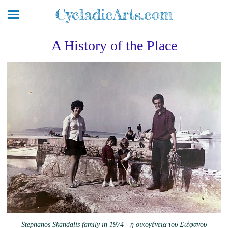
CycladicArts.com
A History of the Place
Stephanos Skandalis family in 1974 - η οικογένεια του Στέφανου