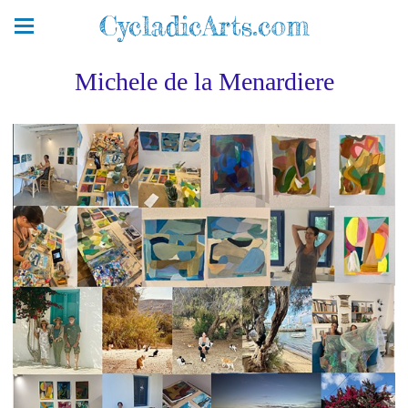
CycladicArts.com
Michele de la Menardiere