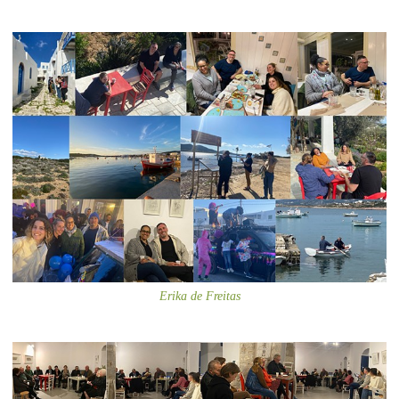
Erika de Freitas